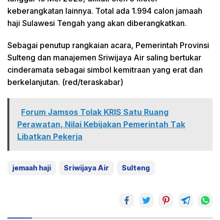
keberangkatan lainnya. Total ada 1.994 calon jamaah
haji Sulawesi Tengah yang akan diberangkatkan.
Sebagai penutup rangkaian acara, Pemerintah Provinsi
Sulteng dan manajemen Sriwijaya Air saling bertukar
cinderamata sebagai simbol kemitraan yang erat dan
berkelanjutan. (red/teraskabar)
Forum Jamsos Tolak KRIS Satu Ruang
Perawatan, Nilai Kebijakan Pemerintah Tak
Libatkan Pekerja
jemaah haji
Sriwijaya Air
Sulteng