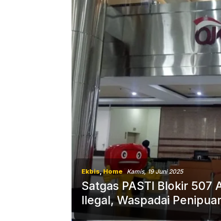
Ekbis
,
Home
Kamis, 19 Juni 2025
Satgas PASTI Blokir 507 
Ilegal, Waspadai Penipu