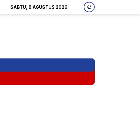
SABTU, 8 AGUSTUS 2026