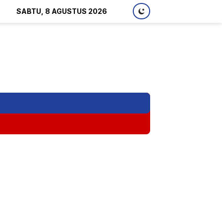
SABTU, 8 AGUSTUS 2026