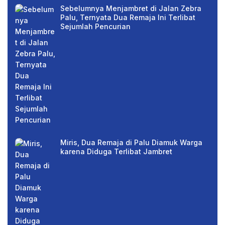
Sebelumnya Menjambret di Jalan Zebra
Palu, Ternyata Dua Remaja Ini Terlibat
Sejumlah Pencurian
Miris, Dua Remaja di Palu Diamuk Warga
karena Diduga Terlibat Jambret