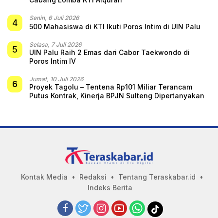
Senin, 6 Juli 2026
4
500 Mahasiswa di KTI Ikuti Poros Intim di UIN Palu
Selasa, 7 Juli 2026
5
UIN Palu Raih 2 Emas dari Cabor Taekwondo di
Poros Intim IV
Jumat, 10 Juli 2026
6
Proyek Tagolu – Tentena Rp101 Miliar Terancam
Putus Kontrak, Kinerja BPJN Sulteng Dipertanyakan
Kontak Media
Redaksi
Tentang Teraskabar.id
Indeks Berita