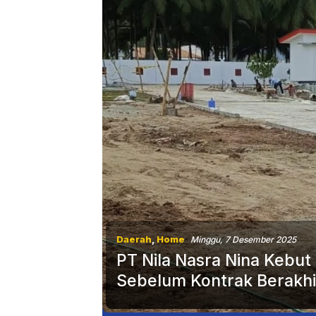
Daerah
,
Home
Minggu, 7 Desember 2025
PT Nila Nasra Nina Kebu
Sebelum Kontrak Berakhi