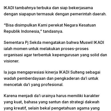
IKADI tambahnya terbuka dan siap bekerjasama
dengan siapapun termasuk dengan pemerintah daerah.
“Bisa disimpulkan Kami perekat Negara Kesatuan
Republik Indonesia,” tandasnya.
Sementara Pj Sekda mengatakan bahwa Muswil IKADI
ialah momen untuk melakukan proses-proses
organisasi agar terbentuk kepengurusan yang solid dan
visioner.
Ia juga mengapresiasi kinerja IKADI Sulteng sebagai
wadah pemberdayaan dan pengkaderan da’i untuk
mencetak da’i yang profesional.
Karena menjadi da’i urainya harus memiliki karakter
yang kuat, bahasa yang santun dan strategi dakwah
yang kreatif, selain bekal pengetahuan agama yang