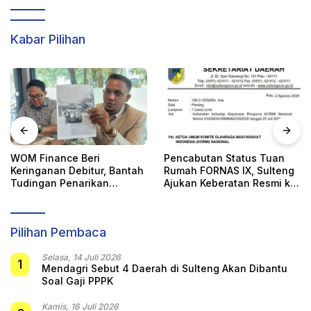
Kabar Pilihan
WOM Finance Beri
Pencabutan Status Tuan
Keringanan Debitur, Bantah
Rumah FORNAS IX, Sulteng
Tudingan Penarikan
Ajukan Keberatan Resmi ke
Kendaraan Secara Sepihak
KORMI Nasional
Pilihan Pembaca
Selasa, 14 Juli 2026
1
Mendagri Sebut 4 Daerah di Sulteng Akan Dibantu
Soal Gaji PPPK
Kamis, 16 Juli 2026