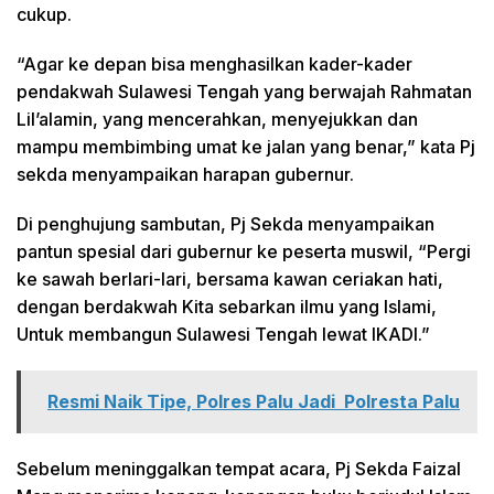
cukup.
“Agar ke depan bisa menghasilkan kader-kader
pendakwah Sulawesi Tengah yang berwajah Rahmatan
Lil’alamin, yang mencerahkan, menyejukkan dan
mampu membimbing umat ke jalan yang benar,” kata Pj
sekda menyampaikan harapan gubernur.
Di penghujung sambutan, Pj Sekda menyampaikan
pantun spesial dari gubernur ke peserta muswil, “Pergi
ke sawah berlari-lari, bersama kawan ceriakan hati,
dengan berdakwah Kita sebarkan ilmu yang Islami,
Untuk membangun Sulawesi Tengah lewat IKADI.”
Resmi Naik Tipe, Polres Palu Jadi Polresta Palu
Sebelum meninggalkan tempat acara, Pj Sekda Faizal