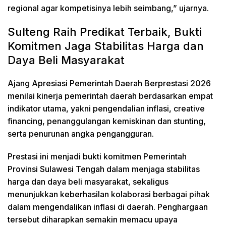
regional agar kompetisinya lebih seimbang,” ujarnya.
Sulteng Raih Predikat Terbaik, Bukti
Komitmen Jaga Stabilitas Harga dan
Daya Beli Masyarakat
Ajang Apresiasi Pemerintah Daerah Berprestasi 2026
menilai kinerja pemerintah daerah berdasarkan empat
indikator utama, yakni pengendalian inflasi, creative
financing, penanggulangan kemiskinan dan stunting,
serta penurunan angka pengangguran.
Prestasi ini menjadi bukti komitmen Pemerintah
Provinsi Sulawesi Tengah dalam menjaga stabilitas
harga dan daya beli masyarakat, sekaligus
menunjukkan keberhasilan kolaborasi berbagai pihak
dalam mengendalikan inflasi di daerah. Penghargaan
tersebut diharapkan semakin memacu upaya