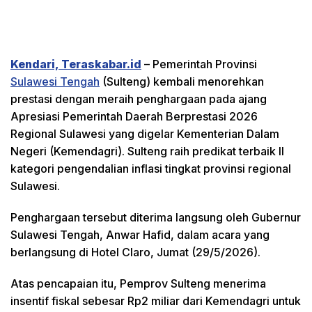
Kendari, Teraskabar.id
– Pemerintah Provinsi
Sulawesi Tengah
(Sulteng) kembali menorehkan
prestasi dengan meraih penghargaan pada ajang
Apresiasi Pemerintah Daerah Berprestasi 2026
Regional Sulawesi yang digelar Kementerian Dalam
Negeri (Kemendagri). Sulteng raih predikat terbaik II
kategori pengendalian inflasi tingkat provinsi regional
Sulawesi.
Penghargaan tersebut diterima langsung oleh Gubernur
Sulawesi Tengah, Anwar Hafid, dalam acara yang
berlangsung di Hotel Claro, Jumat (29/5/2026).
Atas pencapaian itu, Pemprov Sulteng menerima
insentif fiskal sebesar Rp2 miliar dari Kemendagri untuk