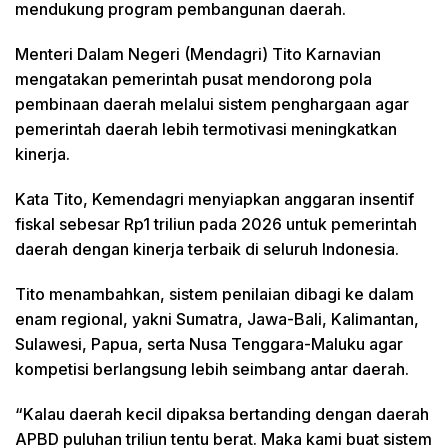
mendukung program pembangunan daerah.
Menteri Dalam Negeri (Mendagri) Tito Karnavian
mengatakan pemerintah pusat mendorong pola
pembinaan daerah melalui sistem penghargaan agar
pemerintah daerah lebih termotivasi meningkatkan
kinerja.
Kata Tito, Kemendagri menyiapkan anggaran insentif
fiskal sebesar Rp1 triliun pada 2026 untuk pemerintah
daerah dengan kinerja terbaik di seluruh Indonesia.
Tito menambahkan, sistem penilaian dibagi ke dalam
enam regional, yakni Sumatra, Jawa-Bali, Kalimantan,
Sulawesi, Papua, serta Nusa Tenggara-Maluku agar
kompetisi berlangsung lebih seimbang antar daerah.
“Kalau daerah kecil dipaksa bertanding dengan daerah
APBD puluhan triliun tentu berat. Maka kami buat sistem