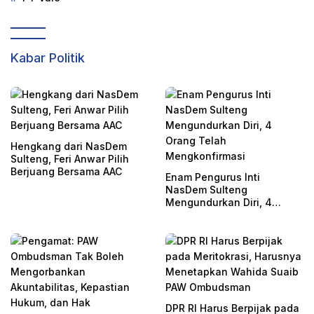
Kabar Politik
Hengkang dari NasDem
Sulteng, Feri Anwar Pilih
Berjuang Bersama AAC
Enam Pengurus Inti
NasDem Sulteng
Mengundurkan Diri, 4
Orang Telah
Mengkonfirmasi
DPR RI Harus Berpijak pada