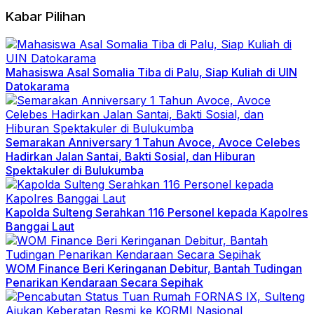
Kabar Pilihan
Mahasiswa Asal Somalia Tiba di Palu, Siap Kuliah di UIN
Datokarama
Semarakan Anniversary 1 Tahun Avoce, Avoce Celebes
Hadirkan Jalan Santai, Bakti Sosial, dan Hiburan
Spektakuler di Bulukumba
Kapolda Sulteng Serahkan 116 Personel kepada Kapolres
Banggai Laut
WOM Finance Beri Keringanan Debitur, Bantah Tudingan
Penarikan Kendaraan Secara Sepihak