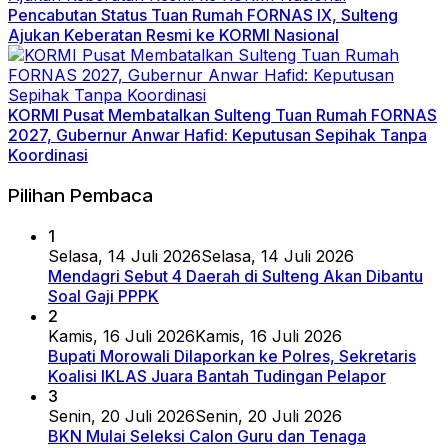
Pencabutan Status Tuan Rumah FORNAS IX, Sulteng
Ajukan Keberatan Resmi ke KORMI Nasional
KORMI Pusat Membatalkan Sulteng Tuan Rumah FORNAS
2027, Gubernur Anwar Hafid: Keputusan Sepihak Tanpa
Koordinasi
Pilihan Pembaca
1
Selasa, 14 Juli 2026
Selasa, 14 Juli 2026
Mendagri Sebut 4 Daerah di Sulteng Akan Dibantu
Soal Gaji PPPK
2
Kamis, 16 Juli 2026
Kamis, 16 Juli 2026
Bupati Morowali Dilaporkan ke Polres, Sekretaris
Koalisi IKLAS Juara Bantah Tudingan Pelapor
3
Senin, 20 Juli 2026
Senin, 20 Juli 2026
BKN Mulai Seleksi Calon Guru dan Tenaga