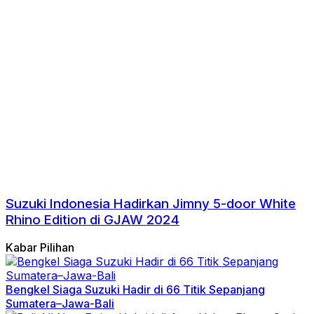
Suzuki Indonesia Hadirkan Jimny 5-door White
Rhino Edition di GJAW 2024
Kabar Pilihan
Bengkel Siaga Suzuki Hadir di 66 Titik Sepanjang
Sumatera–Jawa-Bali