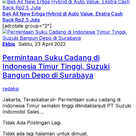
Beli All New Ertiga Hybrid di Auto Value, Ekstra Cash
Back Rp2,5 Juta
[adrotate group="2"]
Ekbis
Sabtu, 23 April 2022
Permintaan Suku Cadang di
Indonesia Timur Tinggi, Suzuki
Bangun Depo di Surabaya
redaksi
Jakarta, Teraskabar.id– Permintaan suku cadang di
Indonesia Timur semakin tinggi ditindaklanjuti PT Suzuki
Indomobil Sales…
Tidak Ada Postingan Lagi.
Tidak ada lagi halaman untuk dimuat.