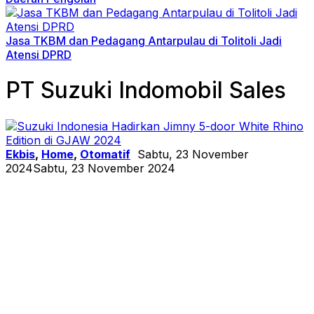
Jasa TKBM dan Pedagang Antarpulau di Tolitoli Jadi
Atensi DPRD
PT Suzuki Indomobil Sales
Ekbis
,
Home
,
Otomatif
Sabtu, 23 November
2024
Sabtu, 23 November 2024