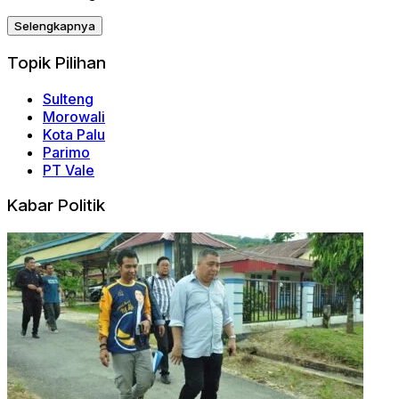
Selengkapnya
Topik Pilihan
Sulteng
Morowali
Kota Palu
Parimo
PT Vale
Kabar Politik