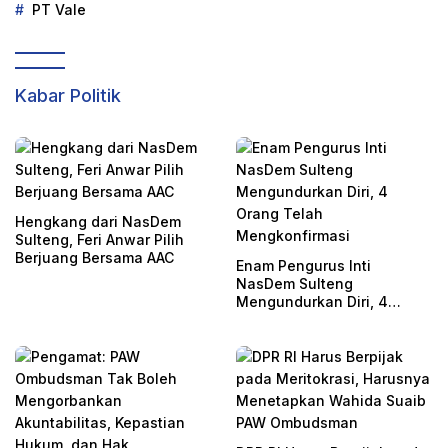
PT Vale
Kabar Politik
Hengkang dari NasDem
Sulteng, Feri Anwar Pilih
Berjuang Bersama AAC
Enam Pengurus Inti
NasDem Sulteng
Mengundurkan Diri, 4
Orang Telah
Mengkonfirmasi