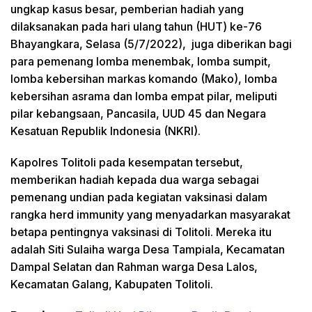
ungkap kasus besar, pemberian hadiah yang
dilaksanakan pada hari ulang tahun (HUT) ke-76
Bhayangkara, Selasa (5/7/2022), juga diberikan bagi
para pemenang lomba menembak, lomba sumpit,
lomba kebersihan markas komando (Mako), lomba
kebersihan asrama dan lomba empat pilar, meliputi
pilar kebangsaan, Pancasila, UUD 45 dan Negara
Kesatuan Republik Indonesia (NKRI).
Kapolres Tolitoli pada kesempatan tersebut,
memberikan hadiah kepada dua warga sebagai
pemenang undian pada kegiatan vaksinasi dalam
rangka herd immunity yang menyadarkan masyarakat
betapa pentingnya vaksinasi di Tolitoli. Mereka itu
adalah Siti Sulaiha warga Desa Tampiala, Kecamatan
Dampal Selatan dan Rahman warga Desa Lalos,
Kecamatan Galang, Kabupaten Tolitoli.