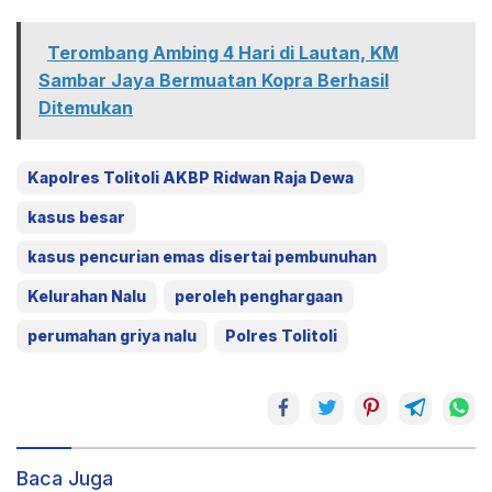
Terombang Ambing 4 Hari di Lautan, KM
Sambar Jaya Bermuatan Kopra Berhasil
Ditemukan
Kapolres Tolitoli AKBP Ridwan Raja Dewa
kasus besar
kasus pencurian emas disertai pembunuhan
Kelurahan Nalu
peroleh penghargaan
perumahan griya nalu
Polres Tolitoli
Baca Juga