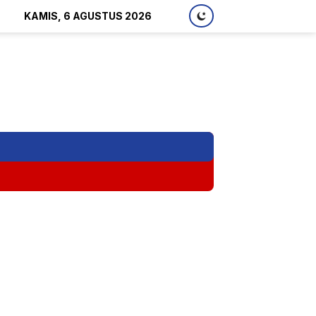
KAMIS, 6 AGUSTUS 2026