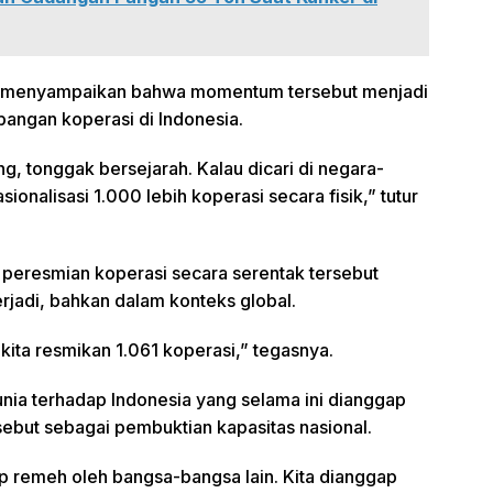
 menyampaikan bahwa momentum tersebut menjadi
angan koperasi di Indonesia.
ing, tonggak bersejarah. Kalau dicari di negara-
onalisasi 1.000 lebih koperasi secara fisik,” tutur
peresmian koperasi secara serentak tersebut
rjadi, bahkan dalam konteks global.
i kita resmikan 1.061 koperasi,” tegasnya.
nia terhadap Indonesia yang selama ini dianggap
ebut sebagai pembuktian kapasitas nasional.
ap remeh oleh bangsa-bangsa lain. Kita dianggap