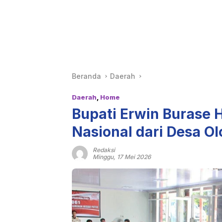
Beranda
Daerah
Daerah
,
Home
Bupati Erwin Burase 
Nasional dari Desa O
Redaksi
Minggu, 17 Mei 2026