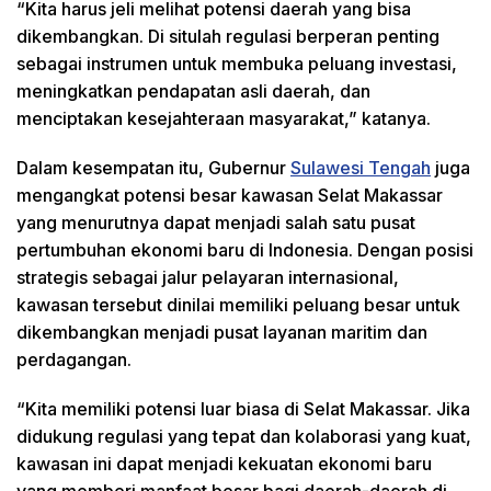
“Kita harus jeli melihat potensi daerah yang bisa
dikembangkan. Di situlah regulasi berperan penting
sebagai instrumen untuk membuka peluang investasi,
meningkatkan pendapatan asli daerah, dan
menciptakan kesejahteraan masyarakat,” katanya.
Dalam kesempatan itu, Gubernur
Sulawesi Tengah
juga
mengangkat potensi besar kawasan Selat Makassar
yang menurutnya dapat menjadi salah satu pusat
pertumbuhan ekonomi baru di Indonesia. Dengan posisi
strategis sebagai jalur pelayaran internasional,
kawasan tersebut dinilai memiliki peluang besar untuk
dikembangkan menjadi pusat layanan maritim dan
perdagangan.
“Kita memiliki potensi luar biasa di Selat Makassar. Jika
didukung regulasi yang tepat dan kolaborasi yang kuat,
kawasan ini dapat menjadi kekuatan ekonomi baru