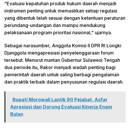
“Evaluasi kepatuhan produk hukum daerah menjadi
instrumen penting untuk memastikan setiap regulasi
yang dibentuk telah sesuai dengan ketentuan peraturan
perundang-undangan dan mampu mendukung
pelaksanaan program prioritas nasional,” ujarnya.
Sebagai narasumber, Anggota Komisi II DPR RI Longki
Djanggola mengapresiasi penyelenggaraan forum
tersebut. Menurut mantan Gubernur Sulawesi Tengah
dua periode itu, Rakor menjadi wadah penting bagi
pemerintah daerah untuk saling berbagi pengalaman
dan praktik terbaik dalam penyusunan regulasi daerah.
Bupati Morowali Lantik 90 Pejabat, Asfar
Apresiasi dan Dorong Evaluasi Kinerja Enam
Bulan