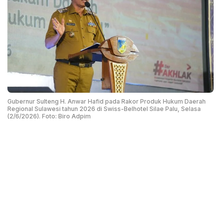
Gubernur Sulteng H. Anwar Hafid pada Rakor Produk Hukum Daerah
Regional Sulawesi tahun 2026 di Swiss-Belhotel Silae Palu, Selasa
(2/6/2026). Foto: Biro Adpim