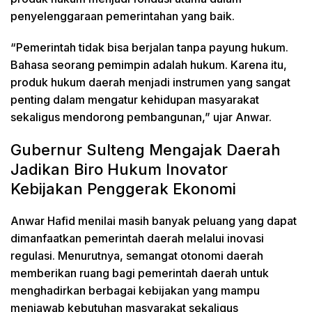
penyelenggaraan pemerintahan yang baik.
“Pemerintah tidak bisa berjalan tanpa payung hukum.
Bahasa seorang pemimpin adalah hukum. Karena itu,
produk hukum daerah menjadi instrumen yang sangat
penting dalam mengatur kehidupan masyarakat
sekaligus mendorong pembangunan,” ujar Anwar.
Gubernur Sulteng Mengajak Daerah
Jadikan Biro Hukum Inovator
Kebijakan Penggerak Ekonomi
Anwar Hafid menilai masih banyak peluang yang dapat
dimanfaatkan pemerintah daerah melalui inovasi
regulasi. Menurutnya, semangat otonomi daerah
memberikan ruang bagi pemerintah daerah untuk
menghadirkan berbagai kebijakan yang mampu
menjawab kebutuhan masyarakat sekaligus