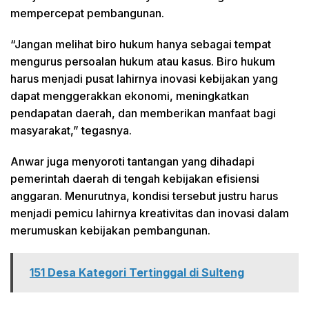
mempercepat pembangunan.
“Jangan melihat biro hukum hanya sebagai tempat
mengurus persoalan hukum atau kasus. Biro hukum
harus menjadi pusat lahirnya inovasi kebijakan yang
dapat menggerakkan ekonomi, meningkatkan
pendapatan daerah, dan memberikan manfaat bagi
masyarakat,” tegasnya.
Anwar juga menyoroti tantangan yang dihadapi
pemerintah daerah di tengah kebijakan efisiensi
anggaran. Menurutnya, kondisi tersebut justru harus
menjadi pemicu lahirnya kreativitas dan inovasi dalam
merumuskan kebijakan pembangunan.
151 Desa Kategori Tertinggal di Sulteng