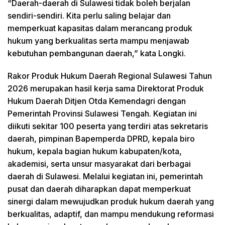
“Daerah-daerah di Sulawesi tidak boleh berjalan
sendiri-sendiri. Kita perlu saling belajar dan
memperkuat kapasitas dalam merancang produk
hukum yang berkualitas serta mampu menjawab
kebutuhan pembangunan daerah,” kata Longki.
Rakor Produk Hukum Daerah Regional Sulawesi Tahun
2026 merupakan hasil kerja sama Direktorat Produk
Hukum Daerah Ditjen Otda Kemendagri dengan
Pemerintah Provinsi Sulawesi Tengah. Kegiatan ini
diikuti sekitar 100 peserta yang terdiri atas sekretaris
daerah, pimpinan Bapemperda DPRD, kepala biro
hukum, kepala bagian hukum kabupaten/kota,
akademisi, serta unsur masyarakat dari berbagai
daerah di Sulawesi. Melalui kegiatan ini, pemerintah
pusat dan daerah diharapkan dapat memperkuat
sinergi dalam mewujudkan produk hukum daerah yang
berkualitas, adaptif, dan mampu mendukung reformasi