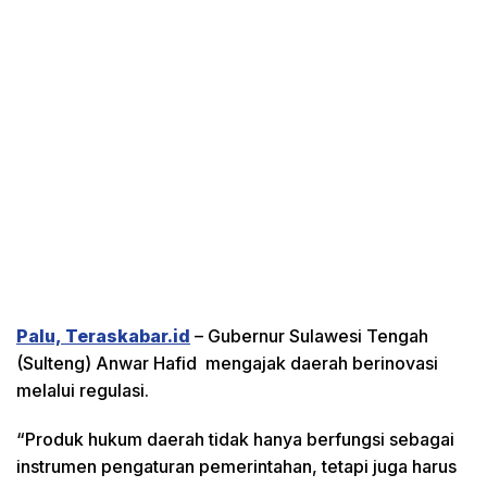
Palu, Teraskabar.id
– Gubernur Sulawesi Tengah
(Sulteng) Anwar Hafid mengajak daerah berinovasi
melalui regulasi.
“Produk hukum daerah tidak hanya berfungsi sebagai
instrumen pengaturan pemerintahan, tetapi juga harus