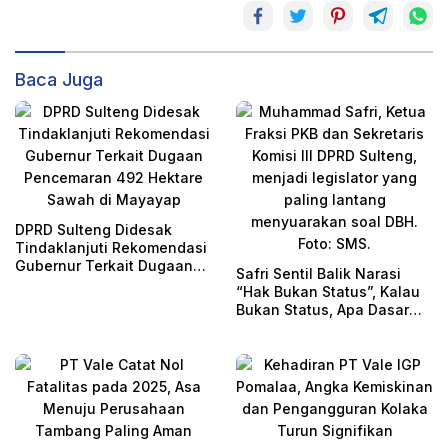
Baca Juga
DPRD Sulteng Didesak
Tindaklanjuti Rekomendasi
Gubernur Terkait Dugaan
Safri Sentil Balik Narasi
Pencemaran 492 Hektare
“Hak Bukan Status”, Kalau
Sawah di Mayayap
Bukan Status, Apa Dasar
DBH?