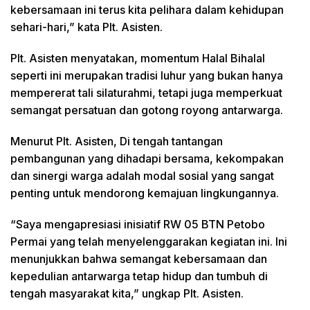
kebersamaan ini terus kita pelihara dalam kehidupan
sehari-hari,” kata Plt. Asisten.
Plt. Asisten menyatakan, momentum Halal Bihalal
seperti ini merupakan tradisi luhur yang bukan hanya
mempererat tali silaturahmi, tetapi juga memperkuat
semangat persatuan dan gotong royong antarwarga.
Menurut Plt. Asisten, Di tengah tantangan
pembangunan yang dihadapi bersama, kekompakan
dan sinergi warga adalah modal sosial yang sangat
penting untuk mendorong kemajuan lingkungannya.
“Saya mengapresiasi inisiatif RW 05 BTN Petobo
Permai yang telah menyelenggarakan kegiatan ini. Ini
menunjukkan bahwa semangat kebersamaan dan
kepedulian antarwarga tetap hidup dan tumbuh di
tengah masyarakat kita,” ungkap Plt. Asisten.