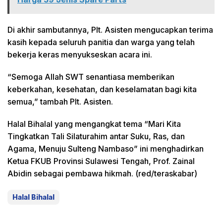
Di akhir sambutannya, Plt. Asisten mengucapkan terima
kasih kepada seluruh panitia dan warga yang telah
bekerja keras menyukseskan acara ini.
“Semoga Allah SWT senantiasa memberikan
keberkahan, kesehatan, dan keselamatan bagi kita
semua,” tambah Plt. Asisten.
Halal Bihalal yang mengangkat tema “Mari Kita
Tingkatkan Tali Silaturahim antar Suku, Ras, dan
Agama, Menuju Sulteng Nambaso” ini menghadirkan
Ketua FKUB Provinsi Sulawesi Tengah, Prof. Zainal
Abidin sebagai pembawa hikmah. (red/teraskabar)
Halal Bihalal