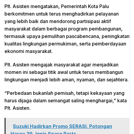
Plt. Asisten mengatakan, Pemerintah Kota Palu
berkomitmen untuk terus menghadirkan pelayanan
yang lebih baik dan mendorong partisipasi aktif
masyarakat dalam berbagai program pembangunan,
termasuk upaya pemulihan pascabencana, peningkatan
kualitas lingkungan permukiman, serta pemberdayaan
ekonomi masyarakat.
Plt. Asisten mengajak masyarakat agar menjadikan
momen ini sebagai titik awal untuk terus membangun
lingkungan menjadi lebih aman, nyaman, dan sejahtera.
“Perbedaan bukanlah pemisah, tetapi kekayaan yang
harus dijaga dalam semangat saling menghargai,” kata
Plt. Asisten.
Suzuki Hadirkan Promo SERASI, Potongan
Harga 39 Jenis Spare Parts