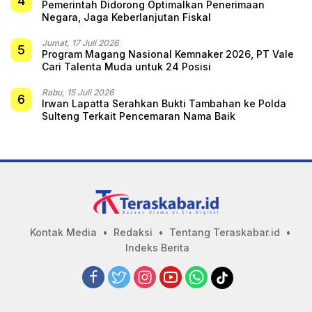
4
Pemerintah Didorong Optimalkan Penerimaan
Negara, Jaga Keberlanjutan Fiskal
Jumat, 17 Juli 2026
5
Program Magang Nasional Kemnaker 2026, PT Vale
Cari Talenta Muda untuk 24 Posisi
Rabu, 15 Juli 2026
6
Irwan Lapatta Serahkan Bukti Tambahan ke Polda
Sulteng Terkait Pencemaran Nama Baik
Kontak Media
Redaksi
Tentang Teraskabar.id
Indeks Berita