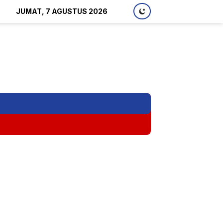
JUMAT, 7 AGUSTUS 2026