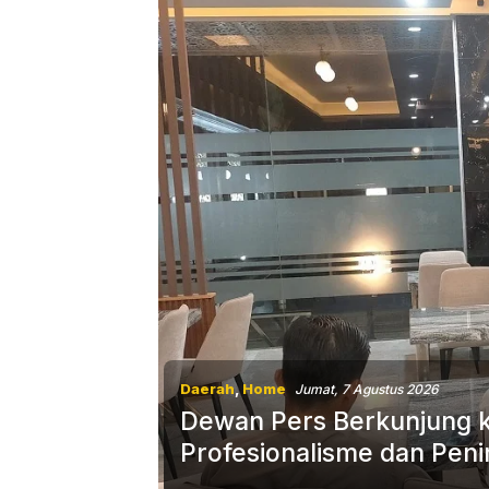
Daerah
,
Home
Jumat, 7 Agustus 2026
Dewan Pers Berkunjung k
Profesionalisme dan Peni