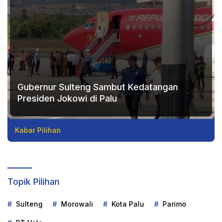
Gubernur Sulteng Sambut Kedatangan
Presiden Jokowi di Palu
Kabar Pilihan
Topik Pilihan
Sulteng
Morowali
Kota Palu
Parimo