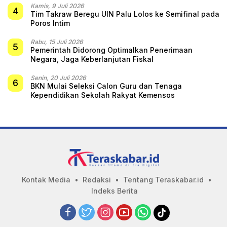
Kamis, 9 Juli 2026
4
Tim Takraw Beregu UIN Palu Lolos ke Semifinal pada
Poros Intim
Rabu, 15 Juli 2026
5
Pemerintah Didorong Optimalkan Penerimaan
Negara, Jaga Keberlanjutan Fiskal
Senin, 20 Juli 2026
6
BKN Mulai Seleksi Calon Guru dan Tenaga
Kependidikan Sekolah Rakyat Kemensos
Kontak Media
Redaksi
Tentang Teraskabar.id
Indeks Berita