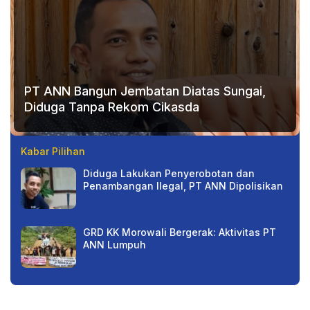
PT ANN Bangun Jembatan Diatas Sungai,
Diduga Tanpa Rekom Cikasda
Kabar Pilihan
Diduga Lakukan Penyerobotan dan
Penambangan Ilegal, PT ANN Dipolisikan
GRD KK Morowali Bergerak: Aktivitas PT
ANN Lumpuh