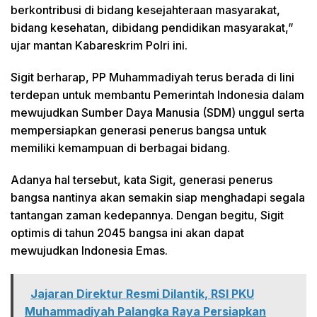
berkontribusi di bidang kesejahteraan masyarakat,
bidang kesehatan, dibidang pendidikan masyarakat,”
ujar mantan Kabareskrim Polri ini.
Sigit berharap, PP Muhammadiyah terus berada di lini
terdepan untuk membantu Pemerintah Indonesia dalam
mewujudkan Sumber Daya Manusia (SDM) unggul serta
mempersiapkan generasi penerus bangsa untuk
memiliki kemampuan di berbagai bidang.
Adanya hal tersebut, kata Sigit, generasi penerus
bangsa nantinya akan semakin siap menghadapi segala
tantangan zaman kedepannya. Dengan begitu, Sigit
optimis di tahun 2045 bangsa ini akan dapat
mewujudkan Indonesia Emas.
Jajaran Direktur Resmi Dilantik, RSI PKU
Muhammadiyah Palangka Raya Persiapkan