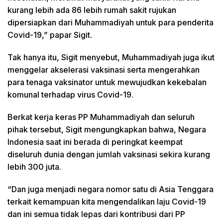
kurang lebih ada 86 lebih rumah sakit rujukan
dipersiapkan dari Muhammadiyah untuk para penderita
Covid-19,” papar Sigit.
Tak hanya itu, Sigit menyebut, Muhammadiyah juga ikut
menggelar akselerasi vaksinasi serta mengerahkan
para tenaga vaksinator untuk mewujudkan kekebalan
komunal terhadap virus Covid-19.
Berkat kerja keras PP Muhammadiyah dan seluruh
pihak tersebut, Sigit mengungkapkan bahwa, Negara
Indonesia saat ini berada di peringkat keempat
diseluruh dunia dengan jumlah vaksinasi sekira kurang
lebih 300 juta.
“Dan juga menjadi negara nomor satu di Asia Tenggara
terkait kemampuan kita mengendalikan laju Covid-19
dan ini semua tidak lepas dari kontribusi dari PP