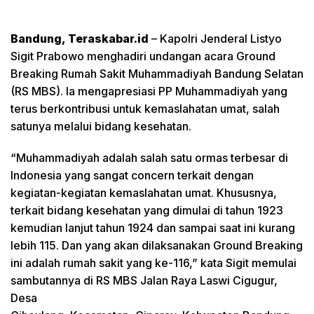
Bandung, Teraskabar.id
– Kapolri Jenderal Listyo
Sigit Prabowo menghadiri undangan acara Ground
Breaking Rumah Sakit Muhammadiyah Bandung Selatan
(RS MBS). Ia mengapresiasi PP Muhammadiyah yang
terus berkontribusi untuk kemaslahatan umat, salah
satunya melalui bidang kesehatan.
“Muhammadiyah adalah salah satu ormas terbesar di
Indonesia yang sangat concern terkait dengan
kegiatan-kegiatan kemaslahatan umat. Khususnya,
terkait bidang kesehatan yang dimulai di tahun 1923
kemudian lanjut tahun 1924 dan sampai saat ini kurang
lebih 115. Dan yang akan dilaksanakan Ground Breaking
ini adalah rumah sakit yang ke-116,” kata Sigit memulai
sambutannya di RS MBS Jalan Raya Laswi Cigugur,
Desa