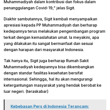
Muhammadiyah dalam kontribusi dan fokus dalam
penanggulangan Covid-19,” jelas Sigit.
Diakhir sambutannya, Sigit kembali menyampaikan
apresiasi kepada PP Muhammadiyah dan berharap
kedepannya terus melakukan pengembangan program
terkait dengan kemaslahatan umat. Ia meyakini, apa
yang dilakukan itu sangat bermanfaat dan sesuai
dengan harapan dari masyarakat Indonesia.
Tak hanya itu, Sigit juga berharap Rumah Sakit
Muhammadiyah kedepannya bisa dikembangkan
dengan standar fasilitas kesehatan bersifat
internasional. Sehingga, hal itu akan mengurangi
ketergantungan masyarakat yang hendak berobat ke
luar negeri. (teraskabar)
Kebebasan Pers di Indonesia Terancam: