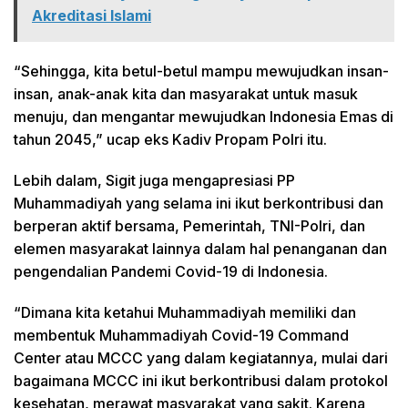
Akreditasi Islami
“Sehingga, kita betul-betul mampu mewujudkan insan-
insan, anak-anak kita dan masyarakat untuk masuk
menuju, dan mengantar mewujudkan Indonesia Emas di
tahun 2045,” ucap eks Kadiv Propam Polri itu.
Lebih dalam, Sigit juga mengapresiasi PP
Muhammadiyah yang selama ini ikut berkontribusi dan
berperan aktif bersama, Pemerintah, TNI-Polri, dan
elemen masyarakat lainnya dalam hal penanganan dan
pengendalian Pandemi Covid-19 di Indonesia.
“Dimana kita ketahui Muhammadiyah memiliki dan
membentuk Muhammadiyah Covid-19 Command
Center atau MCCC yang dalam kegiatannya, mulai dari
bagaimana MCCC ini ikut berkontribusi dalam protokol
kesehatan, merawat masyarakat yang sakit. Karena