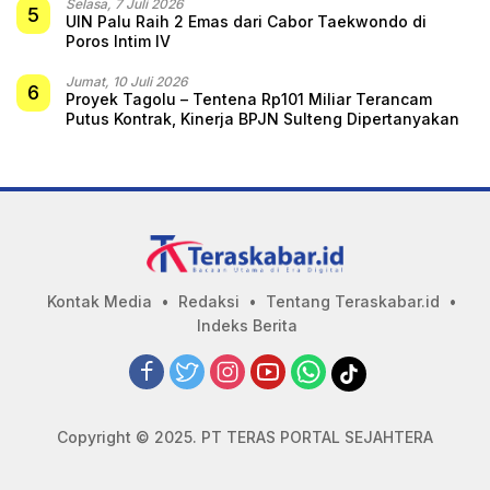
Selasa, 7 Juli 2026
5
UIN Palu Raih 2 Emas dari Cabor Taekwondo di
Poros Intim IV
Jumat, 10 Juli 2026
6
Proyek Tagolu – Tentena Rp101 Miliar Terancam
Putus Kontrak, Kinerja BPJN Sulteng Dipertanyakan
Kontak Media
Redaksi
Tentang Teraskabar.id
Indeks Berita
Copyright © 2025. PT TERAS PORTAL SEJAHTERA