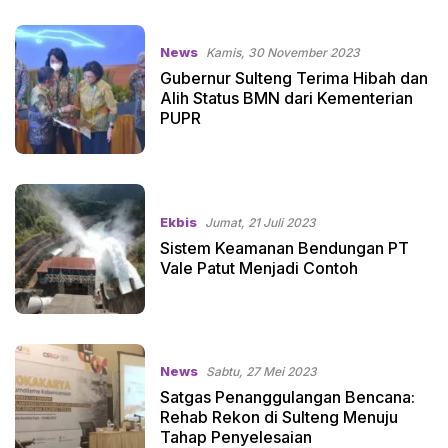
News
Kamis, 30 November 2023
Gubernur Sulteng Terima Hibah dan
Alih Status BMN dari Kementerian
PUPR
Ekbis
Jumat, 21 Juli 2023
Sistem Keamanan Bendungan PT
Vale Patut Menjadi Contoh
News
Sabtu, 27 Mei 2023
Satgas Penanggulangan Bencana:
Rehab Rekon di Sulteng Menuju
Tahap Penyelesaian