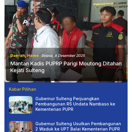
Daerah
,
Home
Selasa, 9 Desember 2025
Mantan Kadis PUPRP Parigi Moutong Ditahan
Kejati Sulteng
Kabar Pilihan
Gubernur Sulteng Perjuangkan
Pembangunan RS Undata Nambaso ke
Kementerian PUPR
Gubernur Sulteng Usulkan Pembangunan
2 Waduk ke UPT Balai Kementerian PUPR