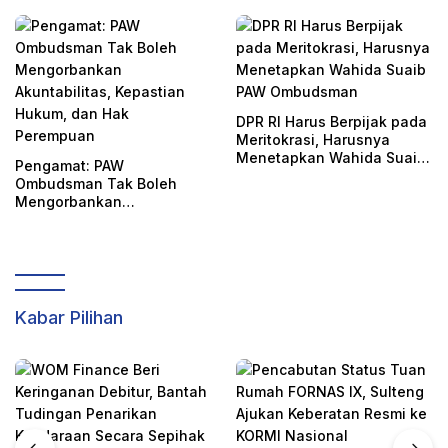
Mengkonfirmasi
DPR RI Harus Berpijak pada
Meritokrasi, Harusnya
Menetapkan Wahida Suaib
Pengamat: PAW
PAW Ombudsman
Ombudsman Tak Boleh
Mengorbankan
Akuntabilitas, Kepastian
Hukum, dan Hak
Perempuan
Kabar Pilihan