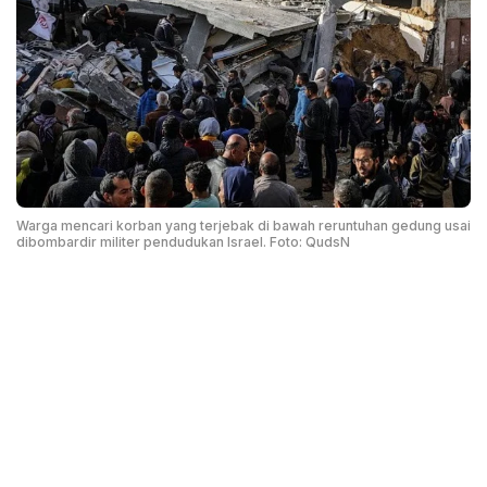
Warga mencari korban yang terjebak di bawah reruntuhan gedung usai
dibombardir militer pendudukan Israel. Foto: QudsN