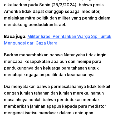
dikeluarkan pada Senin (25/3/2024), bahwa posisi
Amerika tidak dapat dianggap sebagai mediator,
melainkan mitra politik dan militer yang penting dalam
mendukung pendudukan Israel.
Baca juga
:
Militer Israel Perintahkan Warga Sipil untuk
Mengungsi dari Gaza Utara
Badran menambahkan bahwa Netanyahu tidak ingin
mencapai kesepakatan apa pun dan menipu para
pendukungnya dan keluarga para tahanan untuk
menutupi kegagalan politik dan keamanannya.
Dia menyatakan bahwa permasalahannya tidak terkait
dengan jumlah tahanan dan jumlah mereka, namun
masalahnya adalah bahwa pendudukan menolak
memberikan jaminan apapun kepada para mediator
mengenai isu-isu mendasar dalam kehidupan