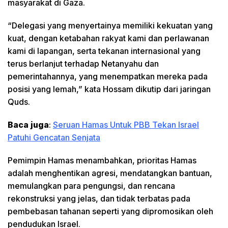
masyarakat di Gaza.
“Delegasi yang menyertainya memiliki kekuatan yang
kuat, dengan ketabahan rakyat kami dan perlawanan
kami di lapangan, serta tekanan internasional yang
terus berlanjut terhadap Netanyahu dan
pemerintahannya, yang menempatkan mereka pada
posisi yang lemah,” kata Hossam dikutip dari jaringan
Quds.
Baca juga
:
Seruan Hamas Untuk PBB Tekan Israel
Patuhi Gencatan Senjata
Pemimpin Hamas menambahkan, prioritas Hamas
adalah menghentikan agresi, mendatangkan bantuan,
memulangkan para pengungsi, dan rencana
rekonstruksi yang jelas, dan tidak terbatas pada
pembebasan tahanan seperti yang dipromosikan oleh
pendudukan Israel.