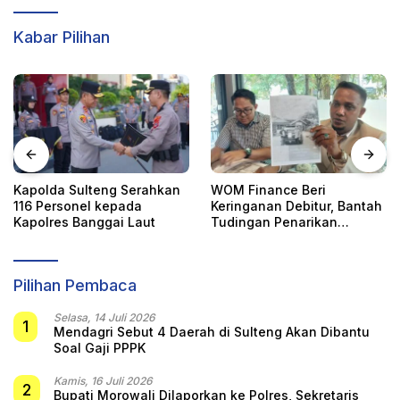
Kabar Pilihan
Kapolda Sulteng Serahkan
WOM Finance Beri
116 Personel kepada
Keringanan Debitur, Bantah
Kapolres Banggai Laut
Tudingan Penarikan
Kendaraan Secara Sepihak
Pilihan Pembaca
Selasa, 14 Juli 2026
1
Mendagri Sebut 4 Daerah di Sulteng Akan Dibantu
Soal Gaji PPPK
Kamis, 16 Juli 2026
2
Bupati Morowali Dilaporkan ke Polres, Sekretaris