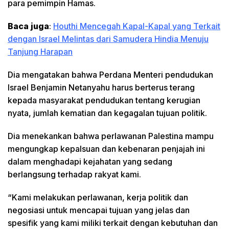
para pemimpin Hamas.
Baca juga
:
Houthi Mencegah Kapal-Kapal yang Terkait
dengan Israel Melintas dari Samudera Hindia Menuju
Tanjung Harapan
Dia mengatakan bahwa Perdana Menteri pendudukan
Israel Benjamin Netanyahu harus berterus terang
kepada masyarakat pendudukan tentang kerugian
nyata, jumlah kematian dan kegagalan tujuan politik.
Dia menekankan bahwa perlawanan Palestina mampu
mengungkap kepalsuan dan kebenaran penjajah ini
dalam menghadapi kejahatan yang sedang
berlangsung terhadap rakyat kami.
“Kami melakukan perlawanan, kerja politik dan
negosiasi untuk mencapai tujuan yang jelas dan
spesifik yang kami miliki terkait dengan kebutuhan dan