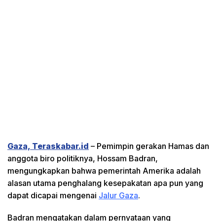
Gaza, Teraskabar.id
– Pemimpin gerakan Hamas dan
anggota biro politiknya, Hossam Badran,
mengungkapkan bahwa pemerintah Amerika adalah
alasan utama penghalang kesepakatan apa pun yang
dapat dicapai mengenai
Jalur Gaza
.
Badran mengatakan dalam pernyataan yang