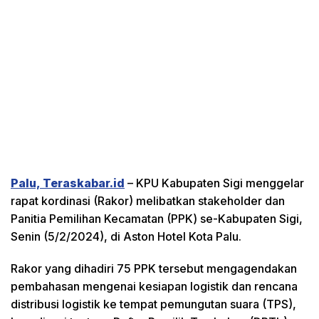
Palu, Teraskabar.id
– KPU Kabupaten Sigi menggelar
rapat kordinasi (Rakor) melibatkan stakeholder dan
Panitia Pemilihan Kecamatan (PPK) se-Kabupaten Sigi,
Senin (5/2/2024), di Aston Hotel Kota Palu.
Rakor yang dihadiri 75 PPK tersebut mengagendakan
pembahasan mengenai kesiapan logistik dan rencana
distribusi logistik ke tempat pemungutan suara (TPS),