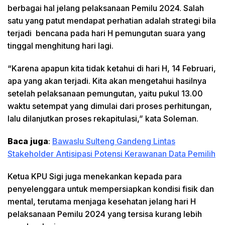
berbagai hal jelang pelaksanaan Pemilu 2024. Salah
satu yang patut mendapat perhatian adalah strategi bila
terjadi bencana pada hari H pemungutan suara yang
tinggal menghitung hari lagi.
“Karena apapun kita tidak ketahui di hari H, 14 Februari,
apa yang akan terjadi. Kita akan mengetahui hasilnya
setelah pelaksanaan pemungutan, yaitu pukul 13.00
waktu setempat yang dimulai dari proses perhitungan,
lalu dilanjutkan proses rekapitulasi,” kata Soleman.
Baca juga
:
Bawaslu Sulteng Gandeng Lintas
Stakeholder Antisipasi Potensi Kerawanan Data Pemilih
Ketua KPU Sigi juga menekankan kepada para
penyelenggara untuk mempersiapkan kondisi fisik dan
mental, terutama menjaga kesehatan jelang hari H
pelaksanaan Pemilu 2024 yang tersisa kurang lebih