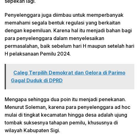
sepekan lagi.
Penyelenggara juga diimbau untuk memperbanyak
memahami segala bentuk regulasi yang berkaitan
dengan kepemiluan. Karena hal itu menjadi bahan bagi
para penyelenggara dalam menyelesaikan
permasalahan, baik sebelum hari H maupun setelah hari
H pelaksanaan Pemilu 2024.
Caleg Terpilih Demokrat dan Gelora di Parimo
Gagal Duduk di DPRD
Mengapa sehingga dua poin itu menjadi penekanan.
Menurut Soleman, karena para penyelenggara ad hoc
mulai di tingkat kecamatan hingga desa adalah ujung
tombak suksesnya tahapan pemilu, khususnya di
wilayah Kabupaten Sigi.