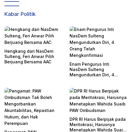
Kabar Politik
Hengkang dari NasDem
Sulteng, Feri Anwar Pilih
Berjuang Bersama AAC
Enam Pengurus Inti
NasDem Sulteng
Mengundurkan Diri, 4
Orang Telah
Mengkonfirmasi
DPR RI Harus Berpijak pada
Meritokrasi, Harusnya
Menetapkan Wahida Suaib