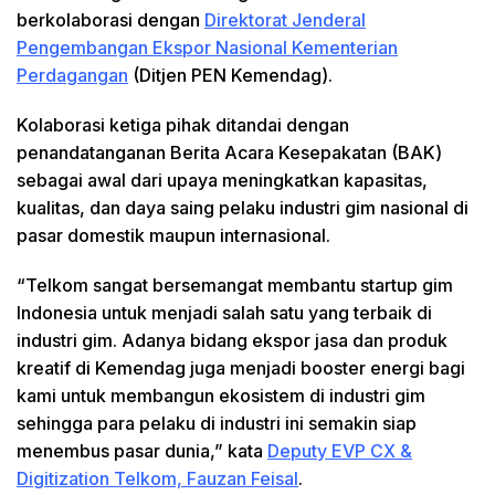
berkolaborasi dengan
Direktorat Jenderal
Pengembangan Ekspor Nasional Kementerian
Perdagangan
(Ditjen PEN Kemendag).
Kolaborasi ketiga pihak ditandai dengan
penandatanganan Berita Acara Kesepakatan (BAK)
sebagai awal dari upaya meningkatkan kapasitas,
kualitas, dan daya saing pelaku industri gim nasional di
pasar domestik maupun internasional.
“Telkom sangat bersemangat membantu startup gim
Indonesia untuk menjadi salah satu yang terbaik di
industri gim. Adanya bidang ekspor jasa dan produk
kreatif di Kemendag juga menjadi booster energi bagi
kami untuk membangun ekosistem di industri gim
sehingga para pelaku di industri ini semakin siap
menembus pasar dunia,” kata
Deputy EVP CX &
Digitization Telkom, Fauzan Feisal
.