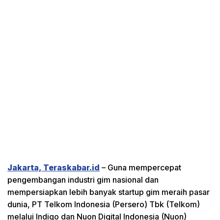
Jakarta, Teraskabar.id
– Guna mempercepat
pengembangan industri gim nasional dan
mempersiapkan lebih banyak startup gim meraih pasar
dunia, PT Telkom Indonesia (Persero) Tbk (Telkom)
melalui Indigo dan Nuon Digital Indonesia (Nuon)