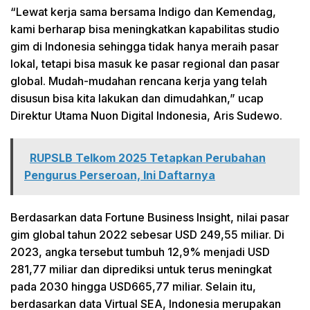
“Lewat kerja sama bersama Indigo dan Kemendag,
kami berharap bisa meningkatkan kapabilitas studio
gim di Indonesia sehingga tidak hanya meraih pasar
lokal, tetapi bisa masuk ke pasar regional dan pasar
global. Mudah-mudahan rencana kerja yang telah
disusun bisa kita lakukan dan dimudahkan,” ucap
Direktur Utama Nuon Digital Indonesia, Aris Sudewo.
RUPSLB Telkom 2025 Tetapkan Perubahan
Pengurus Perseroan, Ini Daftarnya
Berdasarkan data Fortune Business Insight, nilai pasar
gim global tahun 2022 sebesar USD 249,55 miliar. Di
2023, angka tersebut tumbuh 12,9% menjadi USD
281,77 miliar dan diprediksi untuk terus meningkat
pada 2030 hingga USD665,77 miliar. Selain itu,
berdasarkan data Virtual SEA, Indonesia merupakan