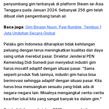
penyumbang gim terbanyak di platform Steam se-Asia
Tenggara pada Januari 2024. Sebanyak 256 gim telah
dibuat oleh pengembang tanah air.
Baca juga
:
Gim Binaan Nuon, Paw Rumble, Tembus 1
Juta Unduhan Secara Global
Pelaku gim Indonesia diharapkan tidak kehilangan
peluang dengan terus meningkatkan kualitas dan daya
saing untuk merebut pasar. Direktur Jenderal PEN
Kemendag Didi Sumedi pun menyebut industri gim
harus inovatif adaptif dengan situasi pasar. “Sama
seperti produk fisik lainnya, industri gim harus bisa
berinovasi sehingga adaptif dengan situasi pasar. Kita
harus bisa menuangkan sesuatu yang tidak ada di
negara-negara lain. Misalnya mengangkat cerita-cerita
kearifan lokal kita yang sangat banyak ke dalam gim.”