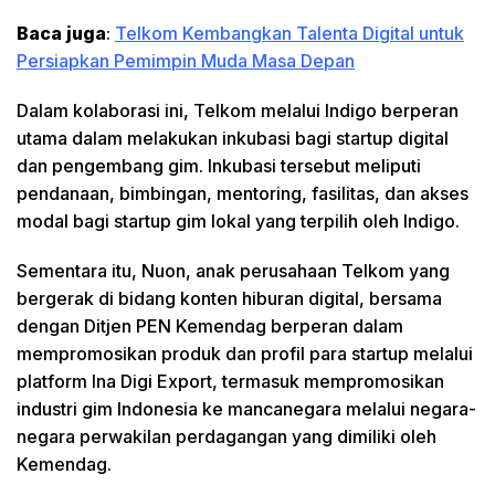
Baca juga
:
Telkom Kembangkan Talenta Digital untuk
Persiapkan Pemimpin Muda Masa Depan
Dalam kolaborasi ini, Telkom melalui Indigo berperan
utama dalam melakukan inkubasi bagi startup digital
dan pengembang gim. Inkubasi tersebut meliputi
pendanaan, bimbingan, mentoring, fasilitas, dan akses
modal bagi startup gim lokal yang terpilih oleh Indigo.
Sementara itu, Nuon, anak perusahaan Telkom yang
bergerak di bidang konten hiburan digital, bersama
dengan Ditjen PEN Kemendag berperan dalam
mempromosikan produk dan profil para startup melalui
platform Ina Digi Export, termasuk mempromosikan
industri gim Indonesia ke mancanegara melalui negara-
negara perwakilan perdagangan yang dimiliki oleh
Kemendag.