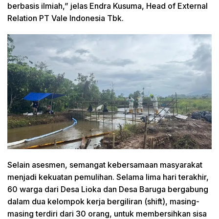
berbasis ilmiah,” jelas Endra Kusuma, Head of External
Relation PT Vale Indonesia Tbk.
Selain asesmen, semangat kebersamaan masyarakat
menjadi kekuatan pemulihan. Selama lima hari terakhir,
60 warga dari Desa Lioka dan Desa Baruga bergabung
dalam dua kelompok kerja bergiliran (shift), masing-
masing terdiri dari 30 orang, untuk membersihkan sisa