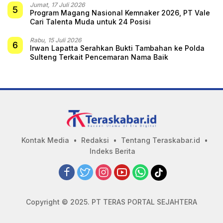
Jumat, 17 Juli 2026
5
Program Magang Nasional Kemnaker 2026, PT Vale
Cari Talenta Muda untuk 24 Posisi
Rabu, 15 Juli 2026
6
Irwan Lapatta Serahkan Bukti Tambahan ke Polda
Sulteng Terkait Pencemaran Nama Baik
Kontak Media
Redaksi
Tentang Teraskabar.id
Indeks Berita
Copyright © 2025. PT TERAS PORTAL SEJAHTERA