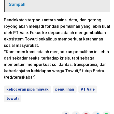
Sampah
Pendekatan terpadu antara sains, data, dan gotong
royong akan menjadi fondasi pemulihan yang lebih kuat
oleh PT Vale. Fokus ke depan adalah mengembalikan
ekosistem Towuti sekaligus memperkuat ketahanan
sosial masyarakat.
“Komitmen kami adalah menjadikan pemulihan ini lebih
dari sekadar reaksi terhadap krisis, tapi sebagai
momentum memperkuat solidaritas, transparansi, dan
keberlanjutan kehidupan warga Towuti,” tutup Endra.
(red/teraskabar)
kebocoran pipa minyak
pemulihan
PT Vale
towuti