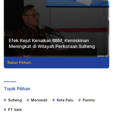
Efek Kejut Kenaikan BBM, Kemiskinan
Meningkat di Wilayah Perkotaan Sulteng
Kabar Pilihan
Topik Pilihan
Sulteng
Morowali
Kota Palu
Parimo
PT Vale