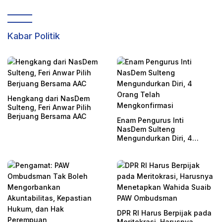
Kabar Politik
Hengkang dari NasDem
Sulteng, Feri Anwar Pilih
Berjuang Bersama AAC
Enam Pengurus Inti
NasDem Sulteng
Mengundurkan Diri, 4
Orang Telah
Mengkonfirmasi
DPR RI Harus Berpijak pada
Meritokrasi, Harusnya