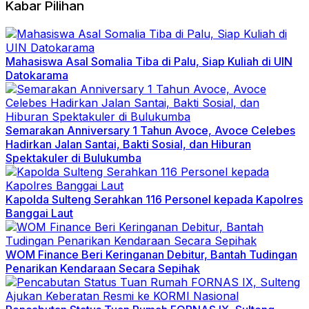
Kabar Pilihan
Mahasiswa Asal Somalia Tiba di Palu, Siap Kuliah di UIN
Datokarama
Semarakan Anniversary 1 Tahun Avoce, Avoce Celebes
Hadirkan Jalan Santai, Bakti Sosial, dan Hiburan
Spektakuler di Bulukumba
Kapolda Sulteng Serahkan 116 Personel kepada Kapolres
Banggai Laut
WOM Finance Beri Keringanan Debitur, Bantah Tudingan
Penarikan Kendaraan Secara Sepihak