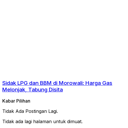
Sidak LPG dan BBM di Morowali: Harga Gas
Melonjak, Tabung Disita
Kabar Pilihan
Tidak Ada Postingan Lagi.
Tidak ada lagi halaman untuk dimuat.