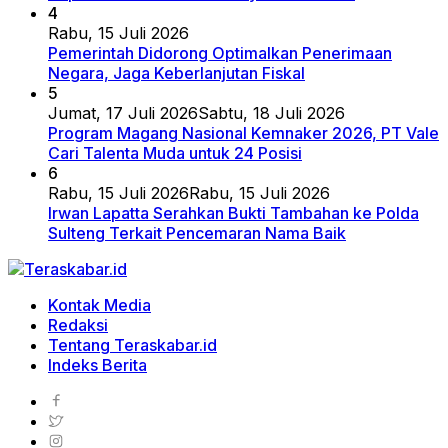
4
Rabu, 15 Juli 2026
Pemerintah Didorong Optimalkan Penerimaan
Negara, Jaga Keberlanjutan Fiskal
5
Jumat, 17 Juli 2026
Sabtu, 18 Juli 2026
Program Magang Nasional Kemnaker 2026, PT Vale
Cari Talenta Muda untuk 24 Posisi
6
Rabu, 15 Juli 2026
Rabu, 15 Juli 2026
Irwan Lapatta Serahkan Bukti Tambahan ke Polda
Sulteng Terkait Pencemaran Nama Baik
Kontak Media
Redaksi
Tentang Teraskabar.id
Indeks Berita