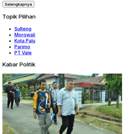
Selengkapnya
Topik Pilihan
Sulteng
Morowali
Kota Palu
Parimo
PT Vale
Kabar Politik