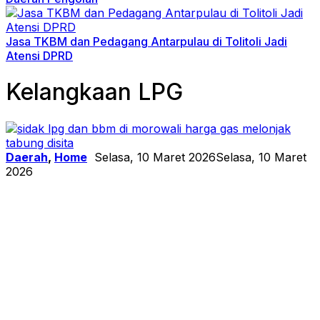
Jasa TKBM dan Pedagang Antarpulau di Tolitoli Jadi
Atensi DPRD
Kelangkaan LPG
Daerah
,
Home
Selasa, 10 Maret 2026
Selasa, 10 Maret
2026