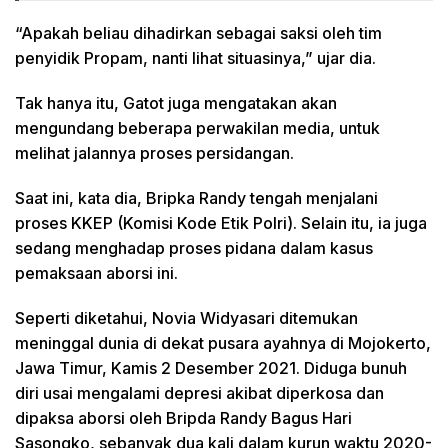
“Apakah beliau dihadirkan sebagai saksi oleh tim
penyidik Propam, nanti lihat situasinya,” ujar dia.
Tak hanya itu, Gatot juga mengatakan akan
mengundang beberapa perwakilan media, untuk
melihat jalannya proses persidangan.
Saat ini, kata dia, Bripka Randy tengah menjalani
proses KKEP (Komisi Kode Etik Polri). Selain itu, ia juga
sedang menghadap proses pidana dalam kasus
pemaksaan aborsi ini.
Seperti diketahui, Novia Widyasari ditemukan
meninggal dunia di dekat pusara ayahnya di Mojokerto,
Jawa Timur, Kamis 2 Desember 2021. Diduga bunuh
diri usai mengalami depresi akibat diperkosa dan
dipaksa aborsi oleh Bripda Randy Bagus Hari
Sasongko, sebanyak dua kali dalam kurun waktu 2020-