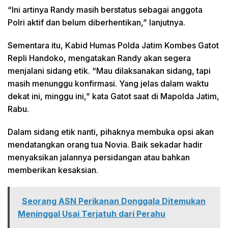
“Ini artinya Randy masih berstatus sebagai anggota
Polri aktif dan belum diberhentikan,” lanjutnya.
Sementara itu, Kabid Humas Polda Jatim Kombes Gatot
Repli Handoko, mengatakan Randy akan segera
menjalani sidang etik. “Mau dilaksanakan sidang, tapi
masih menunggu konfirmasi. Yang jelas dalam waktu
dekat ini, minggu ini,” kata Gatot saat di Mapolda Jatim,
Rabu.
Dalam sidang etik nanti, pihaknya membuka opsi akan
mendatangkan orang tua Novia. Baik sekadar hadir
menyaksikan jalannya persidangan atau bahkan
memberikan kesaksian.
Seorang ASN Perikanan Donggala Ditemukan
Meninggal Usai Terjatuh dari Perahu