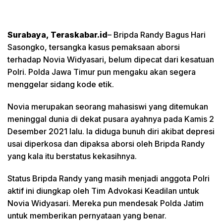
Surabaya, Teraskabar.id
– Bripda Randy Bagus Hari
Sasongko, tersangka kasus pemaksaan aborsi
terhadap Novia Widyasari, belum dipecat dari kesatuan
Polri. Polda Jawa Timur pun mengaku akan segera
menggelar sidang kode etik.
Novia merupakan seorang mahasiswi yang ditemukan
meninggal dunia di dekat pusara ayahnya pada Kamis 2
Desember 2021 lalu. Ia diduga bunuh diri akibat depresi
usai diperkosa dan dipaksa aborsi oleh Bripda Randy
yang kala itu berstatus kekasihnya.
Status Bripda Randy yang masih menjadi anggota Polri
aktif ini diungkap oleh Tim Advokasi Keadilan untuk
Novia Widyasari. Mereka pun mendesak Polda Jatim
untuk memberikan pernyataan yang benar.