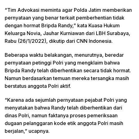
“Tim Advokasi meminta agar Polda Jatim memberikan
pernyataan yang benar terkait pemberhentian tidak
dengan hormat Bripda Randy,” kata Kuasa Hukum
Keluarga Novia, Jauhar Kurniawan dari LBH Surabaya,
Rabu (26/1/2022), dikutip dari CNN Indonesia.
Beberapa waktu belakangan, menurutnya, beredar
pernyataan petinggi Polri yang mengklaim bahwa
Bripda Randy telah diberhentikan secara tidak hormat.
Namun berdasarkan temuan mereka tersangka masih
berstatus anggota Polri aktif.
“Karena ada sejumlah pernyataan pejabat Polri yang
menyatakan bahwa Randy telah diberhentikan dari
dinas Polri, namun faktanya proses pemeriksaan
dugaan pelanggaran kode etik anggota Polri masih
berjalan,” ucapnya.