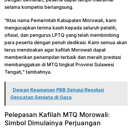
selama kompetisi berlangsung.
“Atas nama Pemerintah Kabupaten Morowali, kami
mengucapkan terima kasih kepada seluruh pelatih,
ofisial, dan pengurus LPTQ yang telah membimbing
para peserta dengan penuh dedikasi. Kami semua akan
terus mendoakan agar kafilah Morowali dapat
memberikan penampilan terbaik dan meraih prestasi
membanggakan di MTQ tingkat Provinsi Sulawesi
Tengah,” tambahnya.
Dewan Keamanan PBB Setujui Resolusi
Gencatan Senjata di Gaza
Pelepasan Kafilah MTQ Morowali:
Simbol Dimulainya Perjuangan