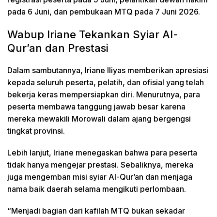
pada 6 Juni, dan pembukaan MTQ pada 7 Juni 2026.
Wabup Iriane Tekankan Syiar Al-
Qur’an dan Prestasi
Dalam sambutannya, Iriane Iliyas memberikan apresiasi
kepada seluruh peserta, pelatih, dan ofisial yang telah
bekerja keras mempersiapkan diri. Menurutnya, para
peserta membawa tanggung jawab besar karena
mereka mewakili Morowali dalam ajang bergengsi
tingkat provinsi.
Lebih lanjut, Iriane menegaskan bahwa para peserta
tidak hanya mengejar prestasi. Sebaliknya, mereka
juga mengemban misi syiar Al-Qur’an dan menjaga
nama baik daerah selama mengikuti perlombaan.
“Menjadi bagian dari kafilah MTQ bukan sekadar