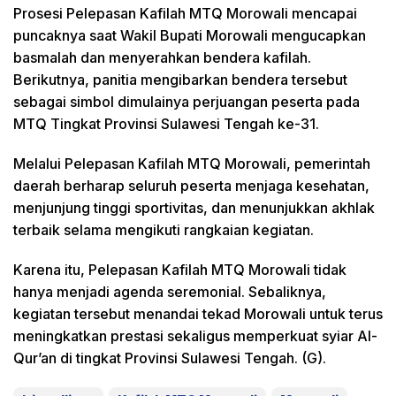
Prosesi Pelepasan Kafilah MTQ Morowali mencapai
puncaknya saat Wakil Bupati Morowali mengucapkan
basmalah dan menyerahkan bendera kafilah.
Berikutnya, panitia mengibarkan bendera tersebut
sebagai simbol dimulainya perjuangan peserta pada
MTQ Tingkat Provinsi Sulawesi Tengah ke-31.
Melalui Pelepasan Kafilah MTQ Morowali, pemerintah
daerah berharap seluruh peserta menjaga kesehatan,
menjunjung tinggi sportivitas, dan menunjukkan akhlak
terbaik selama mengikuti rangkaian kegiatan.
Karena itu, Pelepasan Kafilah MTQ Morowali tidak
hanya menjadi agenda seremonial. Sebaliknya,
kegiatan tersebut menandai tekad Morowali untuk terus
meningkatkan prestasi sekaligus memperkuat syiar Al-
Qur’an di tingkat Provinsi Sulawesi Tengah. (G).