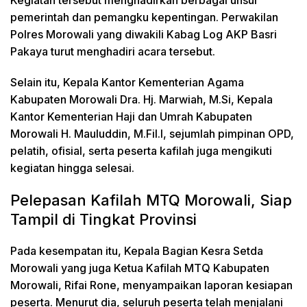
pemerintah dan pemangku kepentingan. Perwakilan
Polres Morowali yang diwakili Kabag Log AKP Basri
Pakaya turut menghadiri acara tersebut.
Selain itu, Kepala Kantor Kementerian Agama
Kabupaten Morowali Dra. Hj. Marwiah, M.Si, Kepala
Kantor Kementerian Haji dan Umrah Kabupaten
Morowali H. Mauluddin, M.Fil.I, sejumlah pimpinan OPD,
pelatih, ofisial, serta peserta kafilah juga mengikuti
kegiatan hingga selesai.
Pelepasan Kafilah MTQ Morowali, Siap
Tampil di Tingkat Provinsi
Pada kesempatan itu, Kepala Bagian Kesra Setda
Morowali yang juga Ketua Kafilah MTQ Kabupaten
Morowali, Rifai Rone, menyampaikan laporan kesiapan
peserta. Menurut dia, seluruh peserta telah menjalani