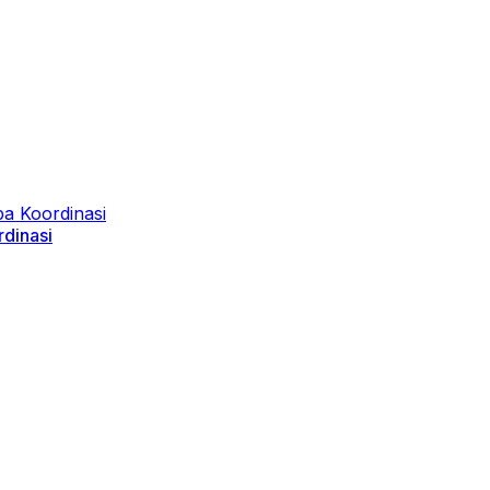
dinasi