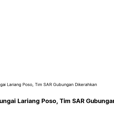
gai Lariang Poso, Tim SAR Gubungan Dikerahkan
ungai Lariang Poso, Tim SAR Gubunga