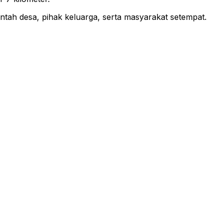
tah desa, pihak keluarga, serta masyarakat setempat.