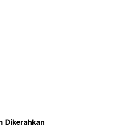
n Dikerahkan