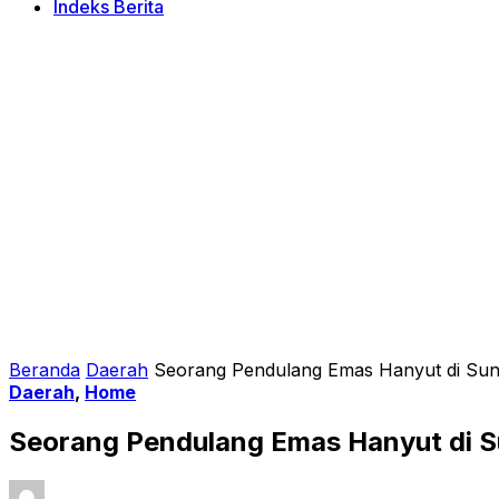
Indeks Berita
Beranda
Daerah
Seorang Pendulang Emas Hanyut di Sun
Daerah
,
Home
Seorang Pendulang Emas Hanyut di S