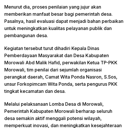
Menurut dia, proses penilaian yang jujur akan
memberikan manfaat besar bagi pemerintah desa.
Pasalnya, hasil evaluasi dapat menjadi bahan perbaikan
untuk meningkatkan kualitas pelayanan publik dan
pembangunan desa.
Kegiatan tersebut turut dihadiri Kepala Dinas
Pemberdayaan Masyarakat dan Desa Kabupaten
Morowali Abd Malik Hafid, perwakilan Ketua TP-PKK
Morowali, tim penilai dari sejumlah organisasi
perangkat daerah, Camat Wita Ponda Nasron, S.Sos,
unsur Forkopimcam Wita Ponda, serta pengurus PKK
tingkat kecamatan dan desa.
Melalui pelaksanaan Lomba Desa di Morowali,
Pemerintah Kabupaten Morowali berharap seluruh
desa semakin aktif menggali potensi wilayah,
memperkuat inovasi, dan meningkatkan kesejahteraan