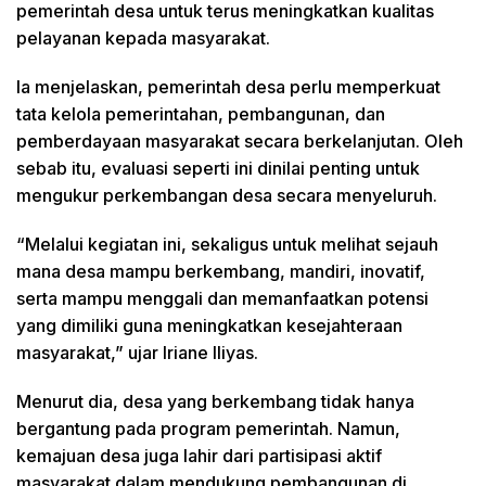
pemerintah desa untuk terus meningkatkan kualitas
pelayanan kepada masyarakat.
Ia menjelaskan, pemerintah desa perlu memperkuat
tata kelola pemerintahan, pembangunan, dan
pemberdayaan masyarakat secara berkelanjutan. Oleh
sebab itu, evaluasi seperti ini dinilai penting untuk
mengukur perkembangan desa secara menyeluruh.
“Melalui kegiatan ini, sekaligus untuk melihat sejauh
mana desa mampu berkembang, mandiri, inovatif,
serta mampu menggali dan memanfaatkan potensi
yang dimiliki guna meningkatkan kesejahteraan
masyarakat,” ujar Iriane Iliyas.
Menurut dia, desa yang berkembang tidak hanya
bergantung pada program pemerintah. Namun,
kemajuan desa juga lahir dari partisipasi aktif
masyarakat dalam mendukung pembangunan di