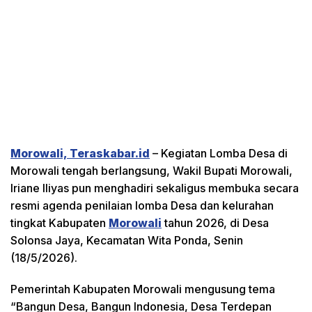
Morowali, Teraskabar.id
– Kegiatan Lomba Desa di
Morowali tengah berlangsung, Wakil Bupati Morowali,
Iriane Iliyas pun menghadiri sekaligus membuka secara
resmi agenda penilaian lomba Desa dan kelurahan
tingkat Kabupaten
Morowali
tahun 2026, di Desa
Solonsa Jaya, Kecamatan Wita Ponda, Senin
(18/5/2026).
Pemerintah Kabupaten Morowali mengusung tema
“Bangun Desa, Bangun Indonesia, Desa Terdepan