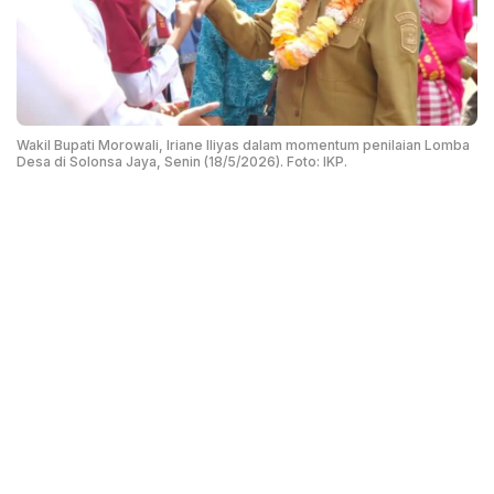
Wakil Bupati Morowali, Iriane Iliyas dalam momentum penilaian Lomba
Desa di Solonsa Jaya, Senin (18/5/2026). Foto: IKP.