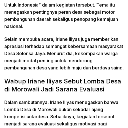
Untuk Indonesia” dalam kegiatan tersebut. Tema itu
menegaskan pentingnya peran desa sebagai motor
pembangunan daerah sekaligus penopang kemajuan
nasional.
Selain membuka acara, Iriane Iliyas juga memberikan
apresiasi terhadap semangat kebersamaan masyarakat
Desa Solonsa Jaya. Menurut dia, kekompakan warga
menjadi modal penting untuk mendorong
pembangunan desa yang lebih maju dan berdaya saing.
Wabup Iriane Iliyas Sebut Lomba Desa
di Morowali Jadi Sarana Evaluasi
Dalam sambutannya, Iriane Iliyas menegaskan bahwa
Lomba Desa di Morowali bukan sekadar ajang
kompetisi antardesa. Sebaliknya, kegiatan tersebut
menjadi sarana evaluasi sekaligus motivasi bagi