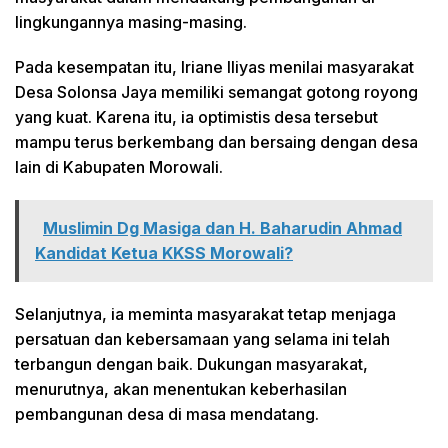
lingkungannya masing-masing.
Pada kesempatan itu, Iriane Iliyas menilai masyarakat
Desa Solonsa Jaya memiliki semangat gotong royong
yang kuat. Karena itu, ia optimistis desa tersebut
mampu terus berkembang dan bersaing dengan desa
lain di Kabupaten Morowali.
Muslimin Dg Masiga dan H. Baharudin Ahmad
Kandidat Ketua KKSS Morowali?
Selanjutnya, ia meminta masyarakat tetap menjaga
persatuan dan kebersamaan yang selama ini telah
terbangun dengan baik. Dukungan masyarakat,
menurutnya, akan menentukan keberhasilan
pembangunan desa di masa mendatang.