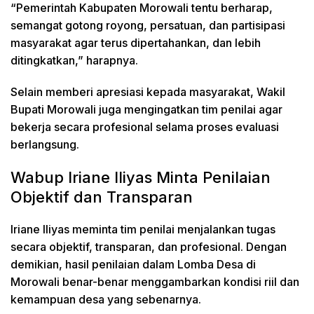
“Pemerintah Kabupaten Morowali tentu berharap,
semangat gotong royong, persatuan, dan partisipasi
masyarakat agar terus dipertahankan, dan lebih
ditingkatkan,” harapnya.
Selain memberi apresiasi kepada masyarakat, Wakil
Bupati Morowali juga mengingatkan tim penilai agar
bekerja secara profesional selama proses evaluasi
berlangsung.
Wabup Iriane Iliyas Minta Penilaian
Objektif dan Transparan
Iriane Iliyas meminta tim penilai menjalankan tugas
secara objektif, transparan, dan profesional. Dengan
demikian, hasil penilaian dalam Lomba Desa di
Morowali benar-benar menggambarkan kondisi riil dan
kemampuan desa yang sebenarnya.