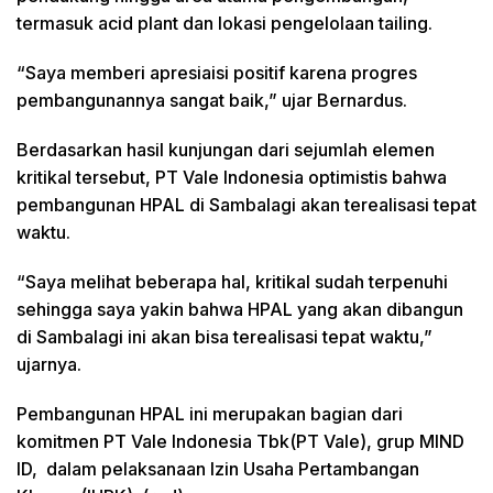
termasuk acid plant dan lokasi pengelolaan tailing.
“Saya memberi apresiaisi positif karena progres
pembangunannya sangat baik,” ujar Bernardus.
Berdasarkan hasil kunjungan dari sejumlah elemen
kritikal tersebut, PT Vale Indonesia optimistis bahwa
pembangunan HPAL di Sambalagi akan terealisasi tepat
waktu.
“Saya melihat beberapa hal, kritikal sudah terpenuhi
sehingga saya yakin bahwa HPAL yang akan dibangun
di Sambalagi ini akan bisa terealisasi tepat waktu,”
ujarnya.
Pembangunan HPAL ini merupakan bagian dari
komitmen PT Vale Indonesia Tbk(PT Vale), grup MIND
ID, dalam pelaksanaan Izin Usaha Pertambangan