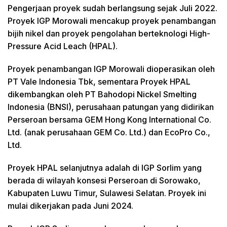
Pengerjaan proyek sudah berlangsung sejak Juli 2022.
Proyek IGP Morowali mencakup proyek penambangan
bijih nikel dan proyek pengolahan berteknologi High-
Pressure Acid Leach (HPAL).
Proyek penambangan IGP Morowali dioperasikan oleh
PT Vale Indonesia Tbk, sementara Proyek HPAL
dikembangkan oleh PT Bahodopi Nickel Smelting
Indonesia (BNSI), perusahaan patungan yang didirikan
Perseroan bersama GEM Hong Kong International Co.
Ltd. (anak perusahaan GEM Co. Ltd.) dan EcoPro Co.,
Ltd.
Proyek HPAL selanjutnya adalah di IGP Sorlim yang
berada di wilayah konsesi Perseroan di Sorowako,
Kabupaten Luwu Timur, Sulawesi Selatan. Proyek ini
mulai dikerjakan pada Juni 2024.