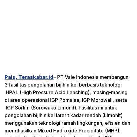
Palu, Teraskabar.id
– PT Vale Indonesia membangun
3 fasilitas pengolahan bijih nikel berbasis teknologi
HPAL (High Pressure Acid Leaching), masing-masing
di area operasional IGP Pomalaa, IGP Morowali, serta
IGP Sorlim (Sorowako Limonit). Fasilitas ini untuk
pengolahan bijih nikel laterit kadar rendah (Limonit)
menggunakan teknologi ramah lingkungan, efisien dan
menghasilkan Mixed Hydroxide Precipitate (MHP),