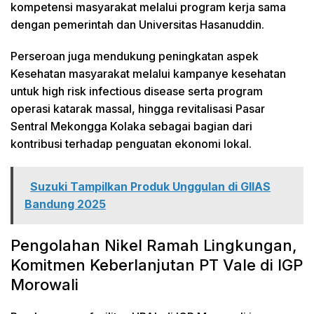
kompetensi masyarakat melalui program kerja sama
dengan pemerintah dan Universitas Hasanuddin.
Perseroan juga mendukung peningkatan aspek
Kesehatan masyarakat melalui kampanye kesehatan
untuk high risk infectious disease serta program
operasi katarak massal, hingga revitalisasi Pasar
Sentral Mekongga Kolaka sebagai bagian dari
kontribusi terhadap penguatan ekonomi lokal.
Suzuki Tampilkan Produk Unggulan di GIIAS
Bandung 2025
Pengolahan Nikel Ramah Lingkungan,
Komitmen Keberlanjutan PT Vale di IGP
Morowali