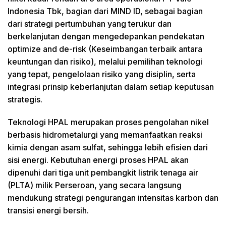
Indonesia Tbk, bagian dari MIND ID, sebagai bagian
dari strategi pertumbuhan yang terukur dan
berkelanjutan dengan mengedepankan pendekatan
optimize and de-risk (Keseimbangan terbaik antara
keuntungan dan risiko), melalui pemilihan teknologi
yang tepat, pengelolaan risiko yang disiplin, serta
integrasi prinsip keberlanjutan dalam setiap keputusan
strategis.
Teknologi HPAL merupakan proses pengolahan nikel
berbasis hidrometalurgi yang memanfaatkan reaksi
kimia dengan asam sulfat, sehingga lebih efisien dari
sisi energi. Kebutuhan energi proses HPAL akan
dipenuhi dari tiga unit pembangkit listrik tenaga air
(PLTA) milik Perseroan, yang secara langsung
mendukung strategi pengurangan intensitas karbon dan
transisi energi bersih.