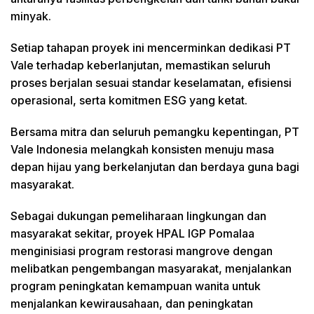
minyak.
Setiap tahapan proyek ini mencerminkan dedikasi PT
Vale terhadap keberlanjutan, memastikan seluruh
proses berjalan sesuai standar keselamatan, efisiensi
operasional, serta komitmen ESG yang ketat.
Bersama mitra dan seluruh pemangku kepentingan, PT
Vale Indonesia melangkah konsisten menuju masa
depan hijau yang berkelanjutan dan berdaya guna bagi
masyarakat.
Sebagai dukungan pemeliharaan lingkungan dan
masyarakat sekitar, proyek HPAL IGP Pomalaa
menginisiasi program restorasi mangrove dengan
melibatkan pengembangan masyarakat, menjalankan
program peningkatan kemampuan wanita untuk
menjalankan kewirausahaan, dan peningkatan