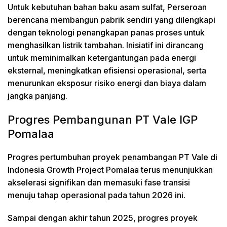
Untuk kebutuhan bahan baku asam sulfat, Perseroan
berencana membangun pabrik sendiri yang dilengkapi
dengan teknologi penangkapan panas proses untuk
menghasilkan listrik tambahan. Inisiatif ini dirancang
untuk meminimalkan ketergantungan pada energi
eksternal, meningkatkan efisiensi operasional, serta
menurunkan eksposur risiko energi dan biaya dalam
jangka panjang.
Progres Pembangunan PT Vale IGP
Pomalaa
Progres pertumbuhan proyek penambangan PT Vale di
Indonesia Growth Project Pomalaa terus menunjukkan
akselerasi signifikan dan memasuki fase transisi
menuju tahap operasional pada tahun 2026 ini.
Sampai dengan akhir tahun 2025, progres proyek