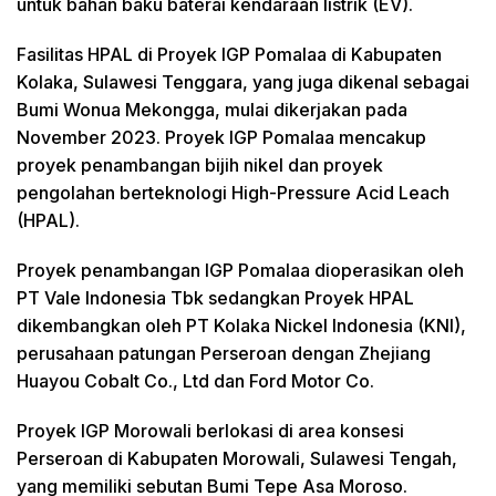
untuk bahan baku baterai kendaraan listrik (EV).
Fasilitas HPAL di Proyek IGP Pomalaa di Kabupaten
Kolaka, Sulawesi Tenggara, yang juga dikenal sebagai
Bumi Wonua Mekongga, mulai dikerjakan pada
November 2023. Proyek IGP Pomalaa mencakup
proyek penambangan bijih nikel dan proyek
pengolahan berteknologi High-Pressure Acid Leach
(HPAL).
Proyek penambangan IGP Pomalaa dioperasikan oleh
PT Vale Indonesia Tbk sedangkan Proyek HPAL
dikembangkan oleh PT Kolaka Nickel Indonesia (KNI),
perusahaan patungan Perseroan dengan Zhejiang
Huayou Cobalt Co., Ltd dan Ford Motor Co.
Proyek IGP Morowali berlokasi di area konsesi
Perseroan di Kabupaten Morowali, Sulawesi Tengah,
yang memiliki sebutan Bumi Tepe Asa Moroso.