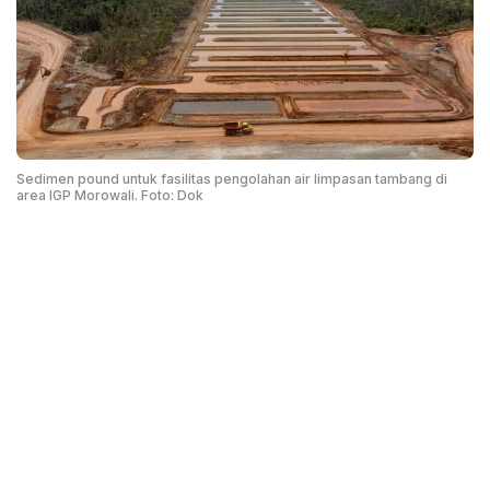
Sedimen pound untuk fasilitas pengolahan air limpasan tambang di
area IGP Morowali. Foto: Dok